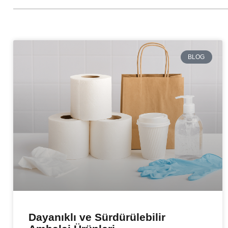
BLOG
Dayanıklı ve Sürdürülebilir