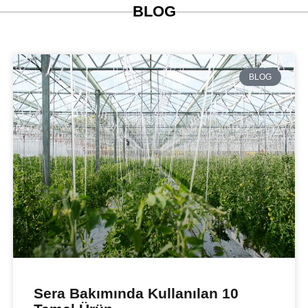
BLOG
BLOG
Sera Bakımında Kullanılan 10