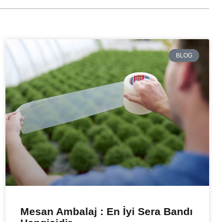
BLOG
Mesan Ambalaj : En İyi Sera Bandı