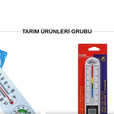
TARIM ÜRÜNLERİ GRUBU