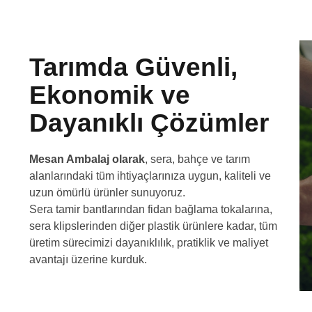
Tarımda Güvenli,
Ekonomik ve
Dayanıklı Çözümler
Mesan Ambalaj olarak
, sera, bahçe ve tarım
alanlarındaki tüm ihtiyaçlarınıza uygun, kaliteli ve
uzun ömürlü ürünler sunuyoruz.
Sera tamir bantlarından fidan bağlama tokalarına,
sera klipslerinden diğer plastik ürünlere kadar, tüm
üretim sürecimizi dayanıklılık, pratiklik ve maliyet
avantajı üzerine kurduk.